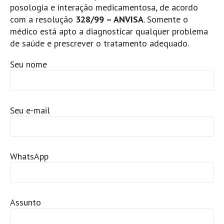
posologia e interação medicamentosa, de acordo
com a resolução
328/99 – ANVISA
. Somente o
médico está apto a diagnosticar qualquer problema
de saúde e prescrever o tratamento adequado.
Seu nome
Seu e-mail
WhatsApp
Assunto