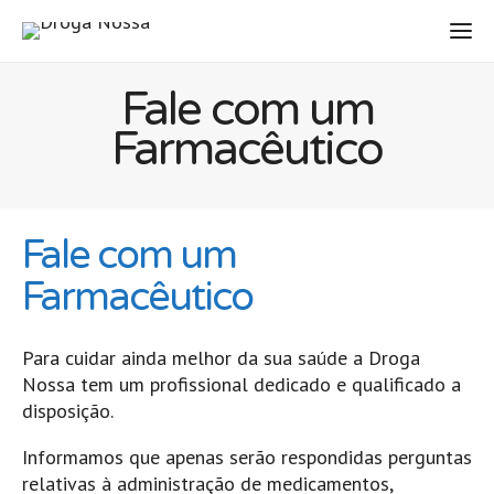
Fale com um
Farmacêutico
Fale com um
Farmacêutico
Para cuidar ainda melhor da sua saúde a Droga
Nossa tem um profissional dedicado e qualificado a
disposição.
Informamos que apenas serão respondidas perguntas
relativas à administração de medicamentos,