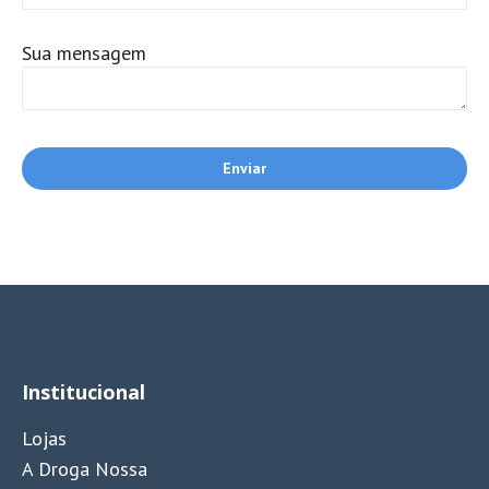
Sua mensagem
Institucional
Lojas
A Droga Nossa